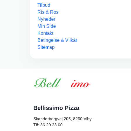
Tilbud
Ris & Ros
Nyheder
Min Side
Kontakt
Betingelse & Vilkår
Sitemap
Bellissimo Pizza
Skanderborgvej 205, 8260
Viby
Tlf: 86 29 28 00