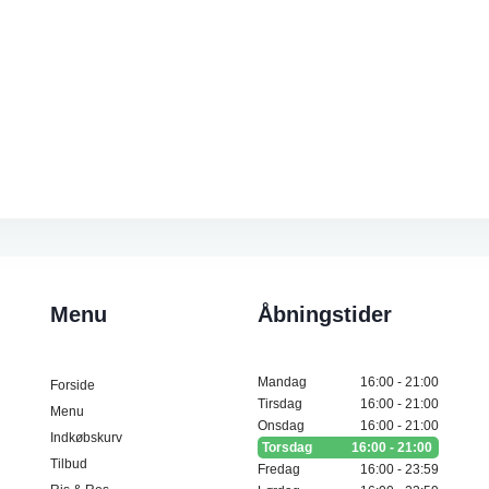
Menu
Åbningstider
Mandag
16:00 - 21:00
Forside
Tirsdag
16:00 - 21:00
Menu
Onsdag
16:00 - 21:00
Indkøbskurv
Torsdag
16:00 - 21:00
Tilbud
Fredag
16:00 - 23:59