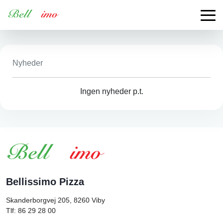
Nyheder
Ingen nyheder p.t.
Bellissimo Pizza
Skanderborgvej 205, 8260
Viby
Tlf: 86 29 28 00