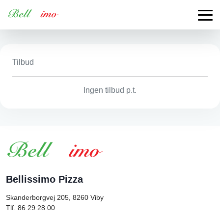
Tilbud
Ingen tilbud p.t.
Bellissimo Pizza
Skanderborgvej 205, 8260
Viby
Tlf: 86 29 28 00