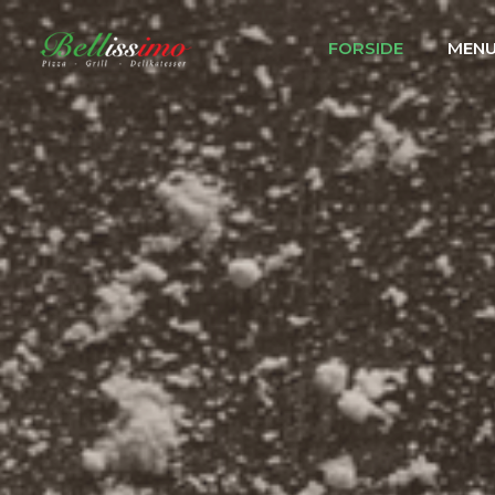
FORSIDE
MEN